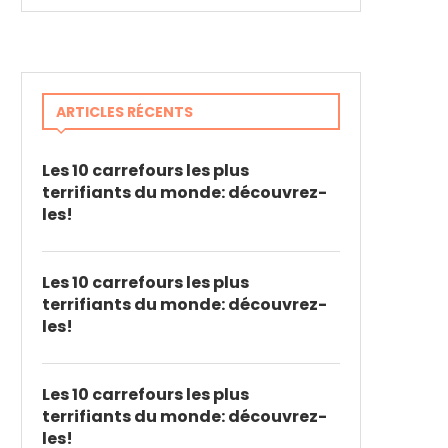
ARTICLES RÉCENTS
Les 10 carrefours les plus
terrifiants du monde: découvrez-
les!
Les 10 carrefours les plus
terrifiants du monde: découvrez-
les!
Les 10 carrefours les plus
terrifiants du monde: découvrez-
les!