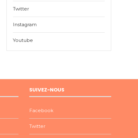
Twitter
Instagram
Youtube
SUIVEZ-NOUS
Facebook
Twitter