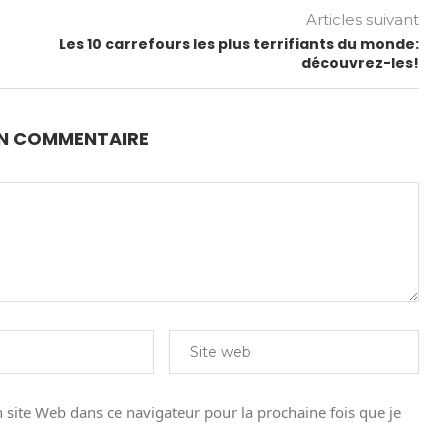
Articles suivant
Les 10 carrefours les plus terrifiants du monde:
découvrez-les!
UN COMMENTAIRE
site Web dans ce navigateur pour la prochaine fois que je