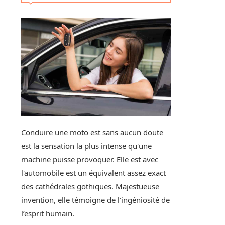
Conduire une moto est sans aucun doute
est la sensation la plus intense qu'une
machine puisse provoquer. Elle est avec
l'automobile est un équivalent assez exact
des cathédrales gothiques. Majestueuse
invention, elle témoigne de l’ingéniosité de
l’esprit humain.