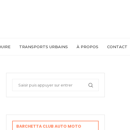
DUIRE
TRANSPORTS URBAINS
À PROPOS
CONTACT
BARCHETTA CLUB AUTO MOTO