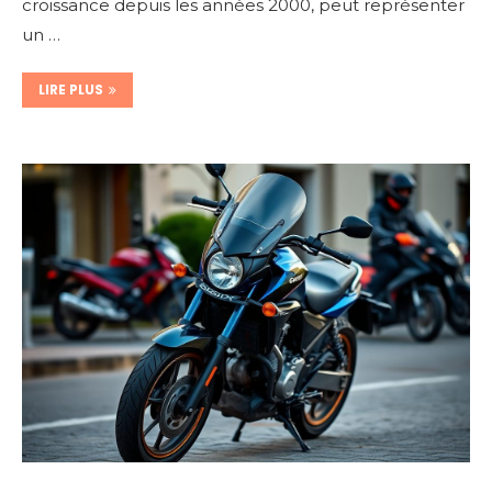
croissance depuis les années 2000, peut représenter
un …
LIRE PLUS