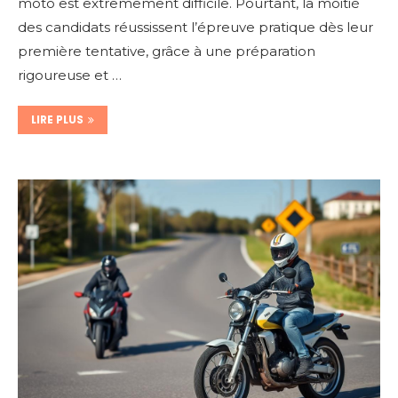
moto est extrêmement difficile. Pourtant, la moitié
des candidats réussissent l’épreuve pratique dès leur
première tentative, grâce à une préparation
rigoureuse et …
LIRE PLUS