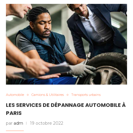
Automobile
Camions & Utilitaires
Transports urbains
LES SERVICES DE DÉPANNAGE AUTOMOBILE À
PARIS
par
adm
19 octobre 2022