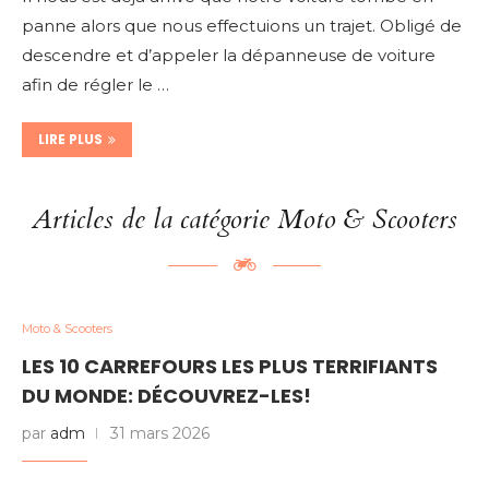
panne alors que nous effectuions un trajet. Obligé de
descendre et d’appeler la dépanneuse de voiture
afin de régler le …
LIRE PLUS
Articles de la catégorie Moto & Scooters
Moto & Scooters
LES 10 CARREFOURS LES PLUS TERRIFIANTS
DU MONDE: DÉCOUVREZ-LES!
par
adm
31 mars 2026