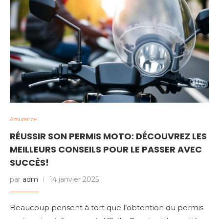
Assurance
RÉUSSIR SON PERMIS MOTO: DÉCOUVREZ LES
MEILLEURS CONSEILS POUR LE PASSER AVEC
SUCCÈS!
par
adm
14 janvier 2025
Beaucoup pensent à tort que l’obtention du permis