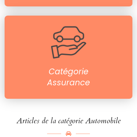
Catégorie
Assurance
Articles de la catégorie Automobile