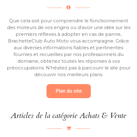
Que cela soit pour comprendre le fonctionnement
des moteurs de vos engins ou d’avoir une idée sur les
premiers réflexes à adopter en cas de panne,
BrachetteClub Auto Moto vous accompagne. Grâce
aux diverses informations fiables et pertinentes
fournies et recueillies par nos professionnels du
domaine, obtenez toutes les réponses à vos
préoccupations. N’hésitez pas à parcourir le site pour
découvrir nos meilleurs plans.
Plan du site
Articles de la catégorie Achats & Vente