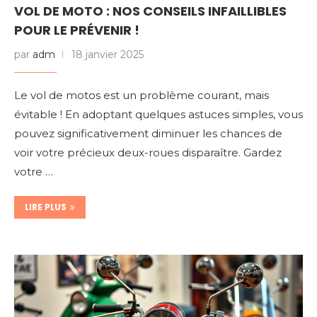
VOL DE MOTO : NOS CONSEILS INFAILLIBLES
POUR LE PRÉVENIR !
par
adm
18 janvier 2025
Le vol de motos est un problème courant, mais
évitable ! En adoptant quelques astuces simples, vous
pouvez significativement diminuer les chances de
voir votre précieux deux-roues disparaître. Gardez
votre …
LIRE PLUS