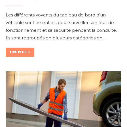
Les différents voyants du tableau de bord d’un
véhicule sont essentiels pour surveiller son état de
fonctionnement et sa sécurité pendant la conduite.
Ils sont regroupés en plusieurs catégories en …
LIRE PLUS