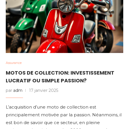
Assurance
MOTOS DE COLLECTION: INVESTISSEMENT
LUCRATIF OU SIMPLE PASSION?
par
adm
17 janvier 2025
L’acquisition d’une moto de collection est
principalement motivée par la passion. Néanmoins, il
est bon de savoir que ce secteur, en pleine