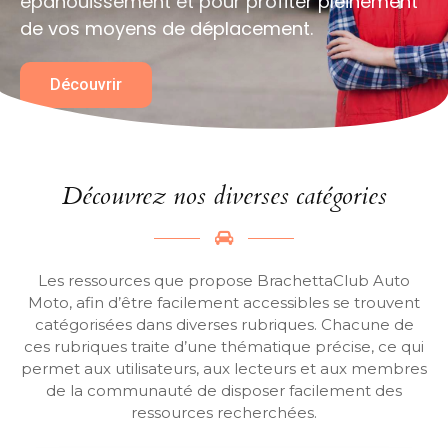
épanouissement et pour profiter pleinement
de vos moyens de déplacement.
Découvrir
Découvrez nos diverses catégories
Les ressources que propose BrachettaClub Auto
Moto, afin d’être facilement accessibles se trouvent
catégorisées dans diverses rubriques. Chacune de
ces rubriques traite d’une thématique précise, ce qui
permet aux utilisateurs, aux lecteurs et aux membres
de la communauté de disposer facilement des
ressources recherchées.