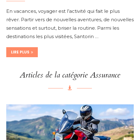
En vacances, voyager est l’activité qui fait le plus
rêver. Partir vers de nouvelles aventures, de nouvelles
sensations et surtout, briser la routine. Parmi les
destinations les plus visitées, Santorin …
LIRE PLUS
Articles de la catégorie Assurance