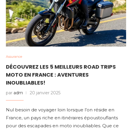
Assurance
DÉCOUVREZ LES 5 MEILLEURS ROAD TRIPS
MOTO EN FRANCE : AVENTURES
INOUBLIABLES!
par
adm
20 janvier 2025
Nul besoin de voyager loin lorsque l’on réside en
France, un pays riche en itinéraires époustouflants
pour des escapades en moto inoubliables. Que ce