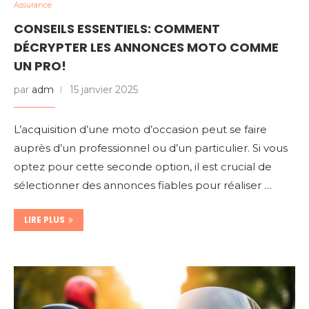
Assurance
CONSEILS ESSENTIELS: COMMENT
DÉCRYPTER LES ANNONCES MOTO COMME
UN PRO!
par
adm
15 janvier 2025
L’acquisition d’une moto d’occasion peut se faire
auprès d’un professionnel ou d’un particulier. Si vous
optez pour cette seconde option, il est crucial de
sélectionner des annonces fiables pour réaliser …
LIRE PLUS