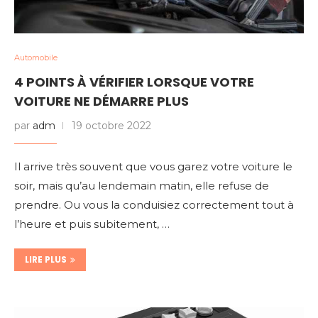
Automobile
4 POINTS À VÉRIFIER LORSQUE VOTRE
VOITURE NE DÉMARRE PLUS
par
adm
19 octobre 2022
Il arrive très souvent que vous garez votre voiture le
soir, mais qu’au lendemain matin, elle refuse de
prendre. Ou vous la conduisiez correctement tout à
l’heure et puis subitement, …
LIRE PLUS