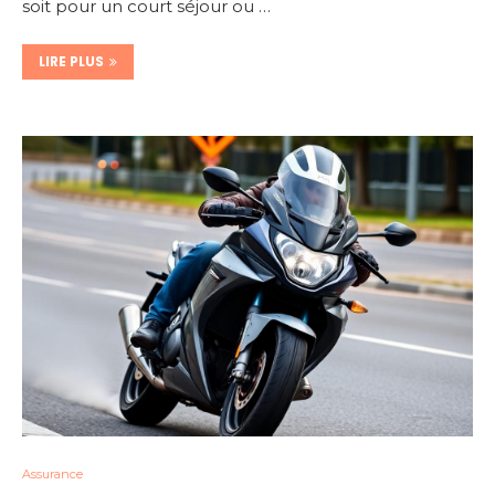
soit pour un court séjour ou …
LIRE PLUS
Assurance