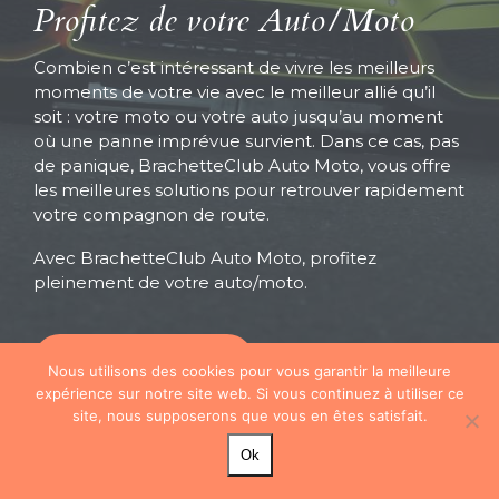
Profitez de votre Auto/Moto
Combien c’est intéressant de vivre les meilleurs
moments de votre vie avec le meilleur allié qu’il
soit : votre moto ou votre auto jusqu’au moment
où une panne imprévue survient. Dans ce cas, pas
de panique, BrachetteClub Auto Moto, vous offre
les meilleures solutions pour retrouver rapidement
votre compagnon de route.
Avec BrachetteClub Auto Moto, profitez
pleinement de votre auto/moto.
CONTACTEZ-NOUS
Nous utilisons des cookies pour vous garantir la meilleure
expérience sur notre site web. Si vous continuez à utiliser ce
site, nous supposerons que vous en êtes satisfait.
Ok