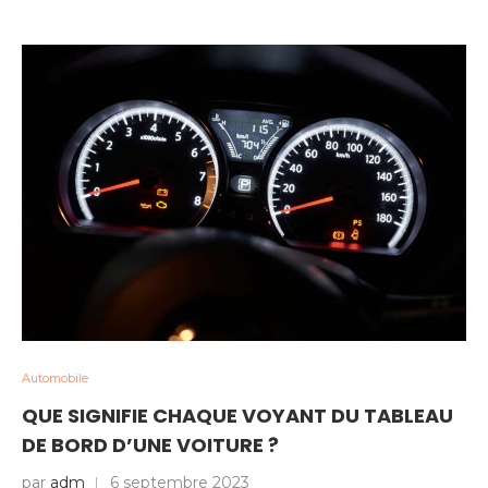
Automobile
QUE SIGNIFIE CHAQUE VOYANT DU TABLEAU
DE BORD D’UNE VOITURE ?
par
adm
6 septembre 2023