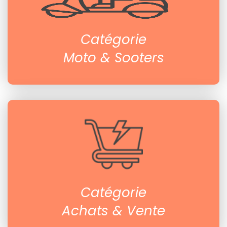
Catégorie
Moto & Sooters
Catégorie
Achats & Vente