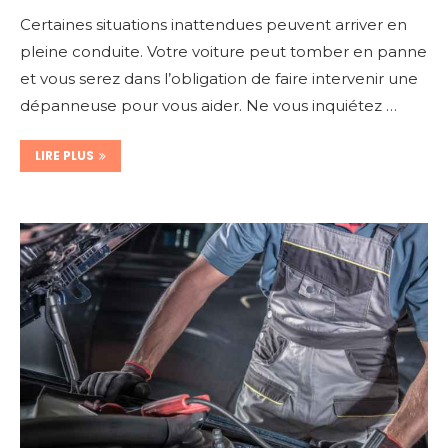
Certaines situations inattendues peuvent arriver en
pleine conduite. Votre voiture peut tomber en panne
et vous serez dans l’obligation de faire intervenir une
dépanneuse pour vous aider. Ne vous inquiétez …
LIRE PLUS