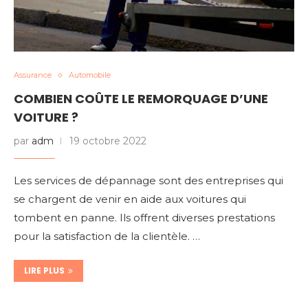
Assurance
Automobile
COMBIEN COÛTE LE REMORQUAGE D’UNE
VOITURE ?
par
adm
19 octobre 2022
Les services de dépannage sont des entreprises qui
se chargent de venir en aide aux voitures qui
tombent en panne. Ils offrent diverses prestations
pour la satisfaction de la clientèle. …
LIRE PLUS