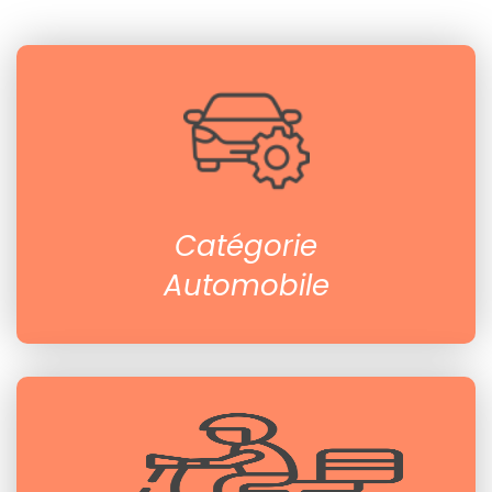
Catégorie
Automobile