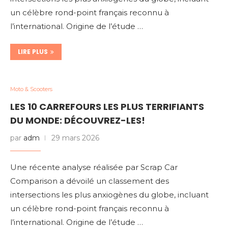
un célèbre rond-point français reconnu à
l’international. Origine de l’étude …
LIRE PLUS
Moto & Scooters
LES 10 CARREFOURS LES PLUS TERRIFIANTS
DU MONDE: DÉCOUVREZ-LES!
par
adm
29 mars 2026
Une récente analyse réalisée par Scrap Car
Comparison a dévoilé un classement des
intersections les plus anxiogènes du globe, incluant
un célèbre rond-point français reconnu à
l’international. Origine de l’étude …