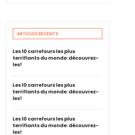
ARTICLES RÉCENTS
Les 10 carrefours les plus
terrifiants du monde: découvrez-
les!
Les 10 carrefours les plus
terrifiants du monde: découvrez-
les!
Les 10 carrefours les plus
terrifiants du monde: découvrez-
les!