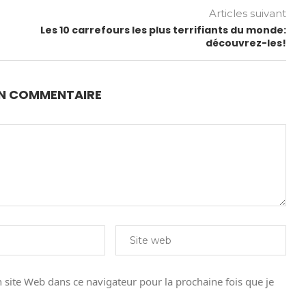
Articles suivant
Les 10 carrefours les plus terrifiants du monde:
découvrez-les!
UN COMMENTAIRE
site Web dans ce navigateur pour la prochaine fois que je