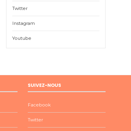
Twitter
Instagram
Youtube
SUIVEZ-NOUS
Facebook
Twitter