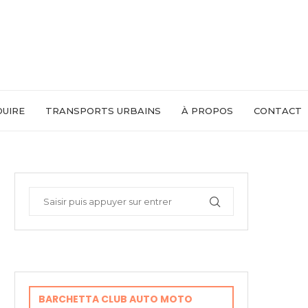
DUIRE
TRANSPORTS URBAINS
À PROPOS
CONTACT
BARCHETTA CLUB AUTO MOTO