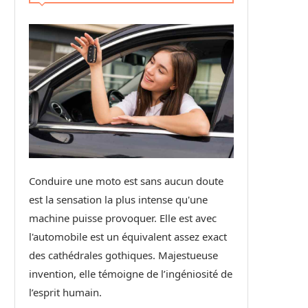
Conduire une moto est sans aucun doute
est la sensation la plus intense qu'une
machine puisse provoquer. Elle est avec
l'automobile est un équivalent assez exact
des cathédrales gothiques. Majestueuse
invention, elle témoigne de l’ingéniosité de
l’esprit humain.