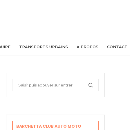
DUIRE
TRANSPORTS URBAINS
À PROPOS
CONTACT
BARCHETTA CLUB AUTO MOTO