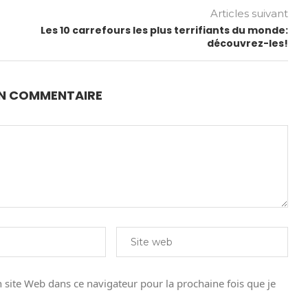
Articles suivant
Les 10 carrefours les plus terrifiants du monde:
découvrez-les!
UN COMMENTAIRE
site Web dans ce navigateur pour la prochaine fois que je