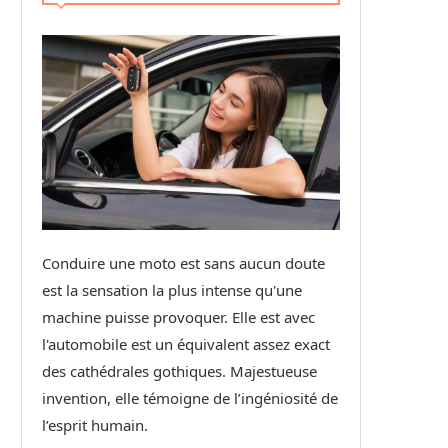
Conduire une moto est sans aucun doute
est la sensation la plus intense qu'une
machine puisse provoquer. Elle est avec
l'automobile est un équivalent assez exact
des cathédrales gothiques. Majestueuse
invention, elle témoigne de l’ingéniosité de
l’esprit humain.