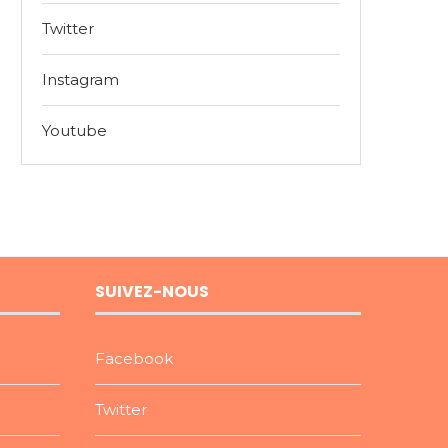
Twitter
Instagram
Youtube
SUIVEZ-NOUS
Facebook
Twitter