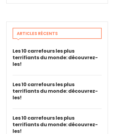
ARTICLES RÉCENTS
Les 10 carrefours les plus
terrifiants du monde: découvrez-
les!
Les 10 carrefours les plus
terrifiants du monde: découvrez-
les!
Les 10 carrefours les plus
terrifiants du monde: découvrez-
les!