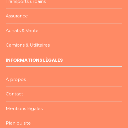
Transports urbains
Assurance
Achats & Vente
Camions & Utilitaires
INFORMATIONS LÉGALES
À propos
Contact
Mentions légales
Plan du site