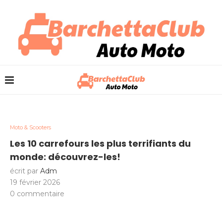
Moto & Scooters
Les 10 carrefours les plus terrifiants du
monde: découvrez-les!
écrit par
Adm
19 février 2026
0 commentaire