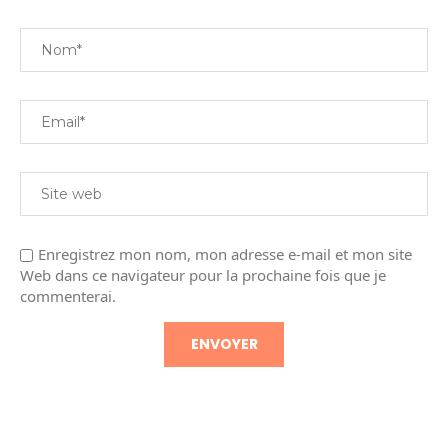
Enregistrez mon nom, mon adresse e-mail et mon site
Web dans ce navigateur pour la prochaine fois que je
commenterai.