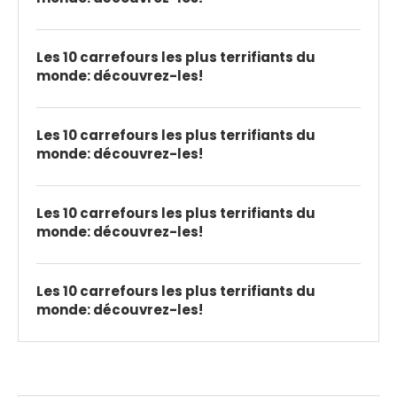
Les 10 carrefours les plus terrifiants du
monde: découvrez-les!
Les 10 carrefours les plus terrifiants du
monde: découvrez-les!
Les 10 carrefours les plus terrifiants du
monde: découvrez-les!
Les 10 carrefours les plus terrifiants du
monde: découvrez-les!