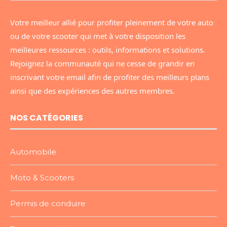
Votre meilleur allié pour profiter pleinement de votre auto
ou de votre scooter qui met à votre disposition les
meilleures ressources : outils, informations et solutions.
Rejoignez la communauté qui ne cesse de grandir en
inscrivant votre email afin de profiter des meilleurs plans
ainsi que des expériences des autres membres.
NOS CATÉGORIES
Automobile
Moto & Scooters
Permis de conduire