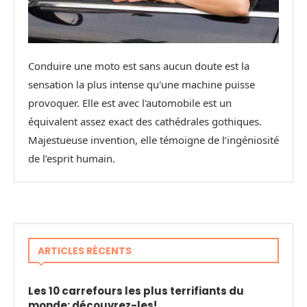
Conduire une moto est sans aucun doute est la
sensation la plus intense qu'une machine puisse
provoquer. Elle est avec l'automobile est un
équivalent assez exact des cathédrales gothiques.
Majestueuse invention, elle témoigne de l’ingéniosité
de l’esprit humain.
ARTICLES RÉCENTS
Les 10 carrefours les plus terrifiants du
monde: découvrez-les!