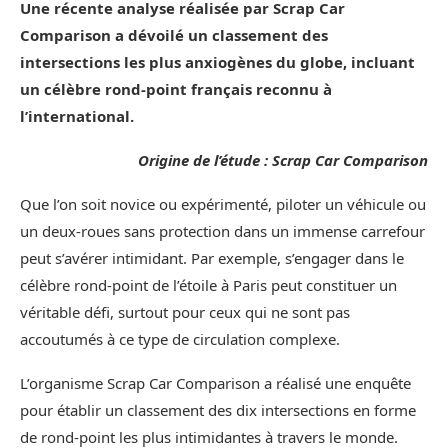
Une récente analyse réalisée par Scrap Car
Comparison a dévoilé un classement des
intersections les plus anxiogènes du globe, incluant
un célèbre rond-point français reconnu à
l’international.
Origine de l’étude : Scrap Car Comparison
Que l’on soit novice ou expérimenté, piloter un véhicule ou
un deux-roues sans protection dans un immense carrefour
peut s’avérer intimidant. Par exemple, s’engager dans le
célèbre rond-point de l’étoile à Paris peut constituer un
véritable défi, surtout pour ceux qui ne sont pas
accoutumés à ce type de circulation complexe.
L’organisme Scrap Car Comparison a réalisé une enquête
pour établir un classement des dix intersections en forme
de rond-point les plus intimidantes à travers le monde.