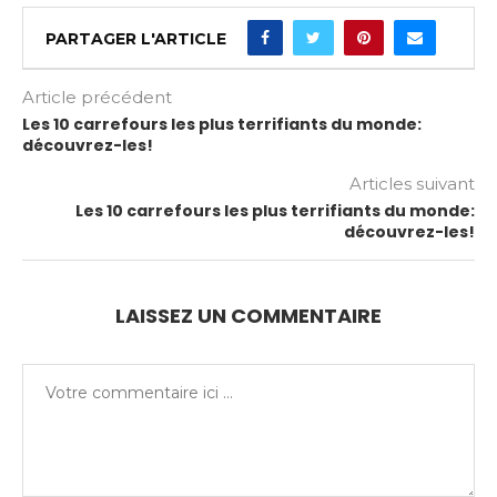
PARTAGER L'ARTICLE
Article précédent
Les 10 carrefours les plus terrifiants du monde:
découvrez-les!
Articles suivant
Les 10 carrefours les plus terrifiants du monde:
découvrez-les!
LAISSEZ UN COMMENTAIRE