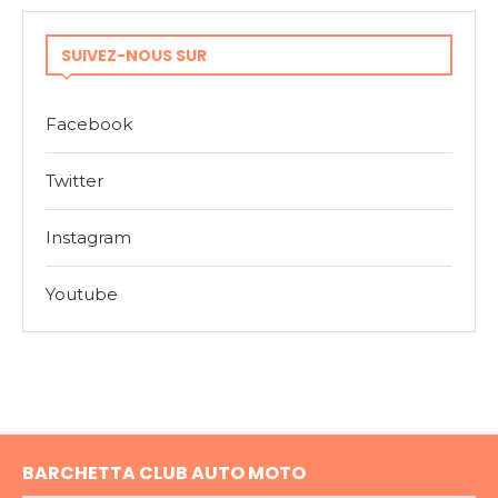
SUIVEZ-NOUS SUR
Facebook
Twitter
Instagram
Youtube
BARCHETTA CLUB AUTO MOTO