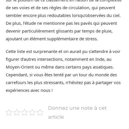
de ses voies et de ses règles de circulation, qui peuvent
sembler encore plus redoutables lorsqu’observées du ciel.
De plus, l’étude ne mentionne pas les pavés qui peuvent
devenir particulièrement glissants par temps de pluie,
ajoutant un élément supplémentaire de stress.
Cette liste est surprenante et on aurait pu s’attendre à voir
figurer d’autres intersections, notamment en Inde, au
Moyen-Orient ou même dans certains pays asiatiques.
Cependant, si vous êtes tenté par un tour du monde des
carrefours les plus stressants, n’hésitez pas à partager vos
expériences avec nous !
Donnez une note à cet
article