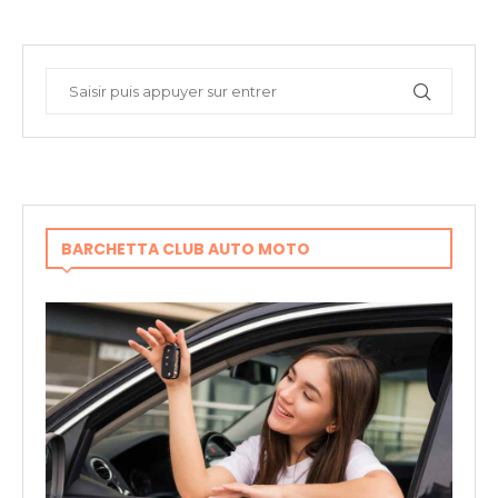
BARCHETTA CLUB AUTO MOTO