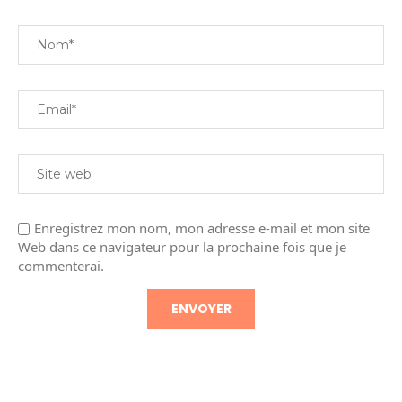
Enregistrez mon nom, mon adresse e-mail et mon site
Web dans ce navigateur pour la prochaine fois que je
commenterai.