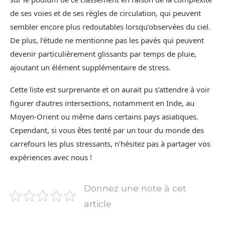
de ses voies et de ses règles de circulation, qui peuvent
sembler encore plus redoutables lorsqu’observées du ciel.
De plus, l’étude ne mentionne pas les pavés qui peuvent
devenir particulièrement glissants par temps de pluie,
ajoutant un élément supplémentaire de stress.
Cette liste est surprenante et on aurait pu s’attendre à voir
figurer d’autres intersections, notamment en Inde, au
Moyen-Orient ou même dans certains pays asiatiques.
Cependant, si vous êtes tenté par un tour du monde des
carrefours les plus stressants, n’hésitez pas à partager vos
expériences avec nous !
Donnez une note à cet
article