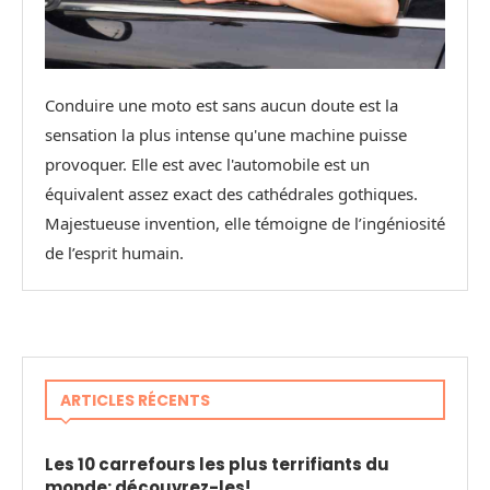
Conduire une moto est sans aucun doute est la
sensation la plus intense qu'une machine puisse
provoquer. Elle est avec l'automobile est un
équivalent assez exact des cathédrales gothiques.
Majestueuse invention, elle témoigne de l’ingéniosité
de l’esprit humain.
ARTICLES RÉCENTS
Les 10 carrefours les plus terrifiants du
monde: découvrez-les!