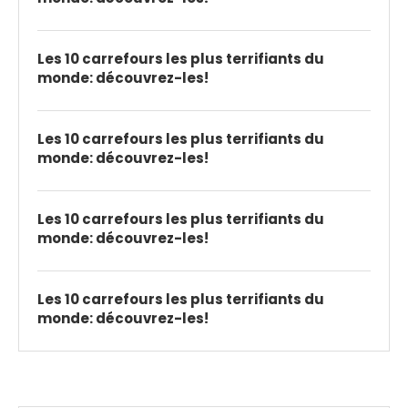
Les 10 carrefours les plus terrifiants du
monde: découvrez-les!
Les 10 carrefours les plus terrifiants du
monde: découvrez-les!
Les 10 carrefours les plus terrifiants du
monde: découvrez-les!
Les 10 carrefours les plus terrifiants du
monde: découvrez-les!