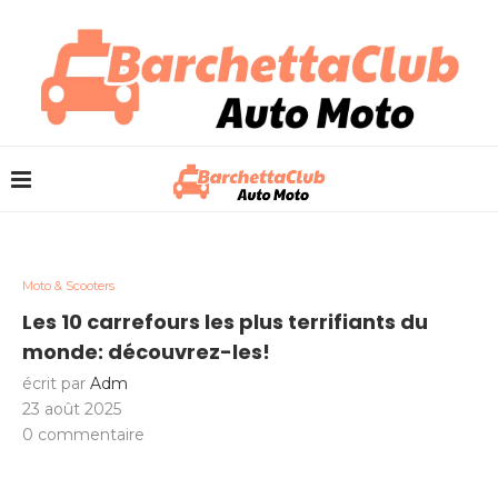
Moto & Scooters
Les 10 carrefours les plus terrifiants du
monde: découvrez-les!
écrit par
Adm
23 août 2025
0 commentaire