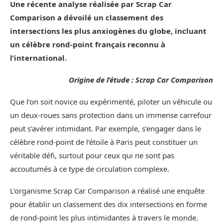
Une récente analyse réalisée par Scrap Car
Comparison a dévoilé un classement des
intersections les plus anxiogènes du globe, incluant
un célèbre rond-point français reconnu à
l’international.
Origine de l’étude : Scrap Car Comparison
Que l’on soit novice ou expérimenté, piloter un véhicule ou
un deux-roues sans protection dans un immense carrefour
peut s’avérer intimidant. Par exemple, s’engager dans le
célèbre rond-point de l’étoile à Paris peut constituer un
véritable défi, surtout pour ceux qui ne sont pas
accoutumés à ce type de circulation complexe.
L’organisme Scrap Car Comparison a réalisé une enquête
pour établir un classement des dix intersections en forme
de rond-point les plus intimidantes à travers le monde.