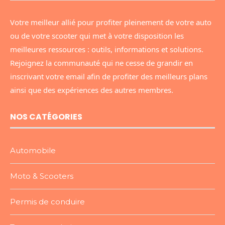
Votre meilleur allié pour profiter pleinement de votre auto
ou de votre scooter qui met à votre disposition les
meilleures ressources : outils, informations et solutions.
Rejoignez la communauté qui ne cesse de grandir en
inscrivant votre email afin de profiter des meilleurs plans
ainsi que des expériences des autres membres.
NOS CATÉGORIES
Automobile
Moto & Scooters
Permis de conduire