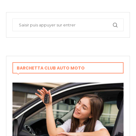
BARCHETTA CLUB AUTO MOTO