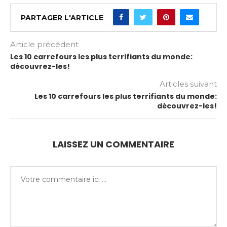
PARTAGER L'ARTICLE
Article précédent
Les 10 carrefours les plus terrifiants du monde:
découvrez-les!
Articles suivant
Les 10 carrefours les plus terrifiants du monde:
découvrez-les!
LAISSEZ UN COMMENTAIRE