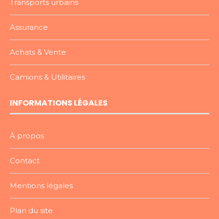
Transports urbains
Assurance
Achats & Vente
Camions & Utilitaires
INFORMATIONS LÉGALES
À propos
Contact
Mentions légales
Plan du site