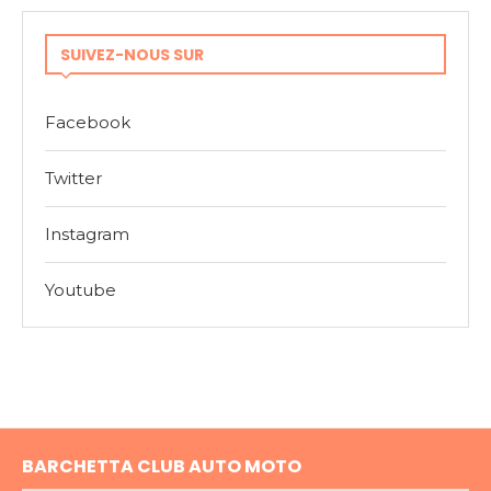
SUIVEZ-NOUS SUR
Facebook
Twitter
Instagram
Youtube
BARCHETTA CLUB AUTO MOTO