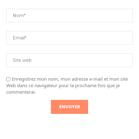
Enregistrez mon nom, mon adresse e-mail et mon site
Web dans ce navigateur pour la prochaine fois que je
commenterai.