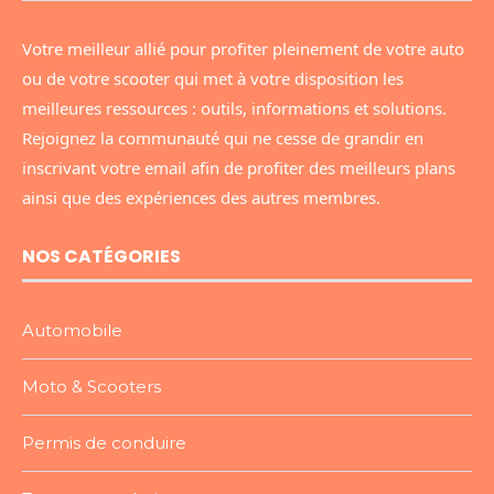
Votre meilleur allié pour profiter pleinement de votre auto
ou de votre scooter qui met à votre disposition les
meilleures ressources : outils, informations et solutions.
Rejoignez la communauté qui ne cesse de grandir en
inscrivant votre email afin de profiter des meilleurs plans
ainsi que des expériences des autres membres.
NOS CATÉGORIES
Automobile
Moto & Scooters
Permis de conduire