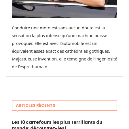
Conduire une moto est sans aucun doute est la
sensation la plus intense qu'une machine puisse
provoquer. Elle est avec l'automobile est un
équivalent assez exact des cathédrales gothiques.
Majestueuse invention, elle témoigne de l’ingéniosité
de l’esprit humain.
ARTICLES RÉCENTS
Les 10 carrefours les plus terrifiants du
monde: découvrez-les!