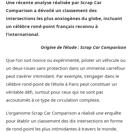
Une récente analyse réalisée par Scrap Car
Comparison a dévoilé un classement des
intersections les plus anxiogènes du globe, incluant
un célèbre rond-point français reconnu à
l’international.
Origine de l’étude : Scrap Car Comparison
Que l’on soit novice ou expérimenté, piloter un véhicule ou
un deux-roues sans protection dans un immense carrefour
peut s’avérer intimidant. Par exemple, s’engager dans le
célèbre rond-point de l’étoile à Paris peut constituer un
véritable défi, surtout pour ceux qui ne sont pas
accoutumés à ce type de circulation complexe.
L’organisme Scrap Car Comparison a réalisé une enquête
pour établir un classement des dix intersections en forme
de rond-point les plus intimidantes à travers le monde.