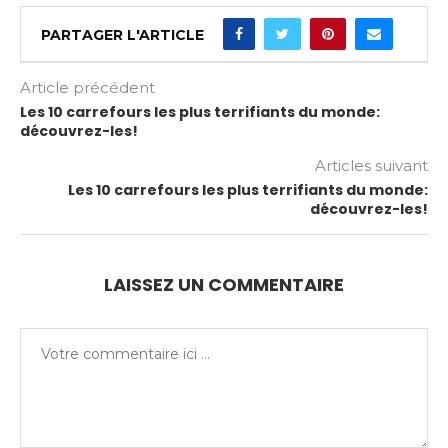
PARTAGER L'ARTICLE
Article précédent
Les 10 carrefours les plus terrifiants du monde:
découvrez-les!
Articles suivant
Les 10 carrefours les plus terrifiants du monde:
découvrez-les!
LAISSEZ UN COMMENTAIRE