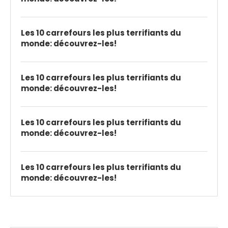
Les 10 carrefours les plus terrifiants du
monde: découvrez-les!
Les 10 carrefours les plus terrifiants du
monde: découvrez-les!
Les 10 carrefours les plus terrifiants du
monde: découvrez-les!
Les 10 carrefours les plus terrifiants du
monde: découvrez-les!