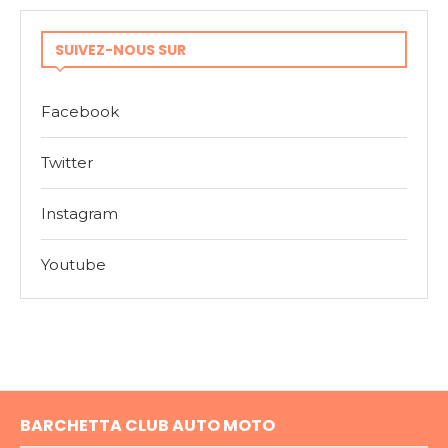
SUIVEZ-NOUS SUR
Facebook
Twitter
Instagram
Youtube
BARCHETTA CLUB AUTO MOTO