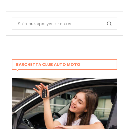
BARCHETTA CLUB AUTO MOTO