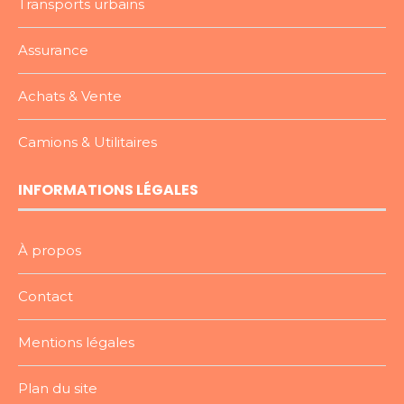
Transports urbains
Assurance
Achats & Vente
Camions & Utilitaires
INFORMATIONS LÉGALES
À propos
Contact
Mentions légales
Plan du site