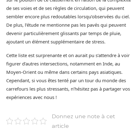
de ses voies et de ses règles de circulation, qui peuvent
sembler encore plus redoutables lorsqu’observées du ciel.
De plus, l’étude ne mentionne pas les pavés qui peuvent
devenir particulièrement glissants par temps de pluie,
ajoutant un élément supplémentaire de stress.
Cette liste est surprenante et on aurait pu s’attendre à voir
figurer d’autres intersections, notamment en Inde, au
Moyen-Orient ou même dans certains pays asiatiques.
Cependant, si vous êtes tenté par un tour du monde des
carrefours les plus stressants, n’hésitez pas à partager vos
expériences avec nous !
Donnez une note à cet
article