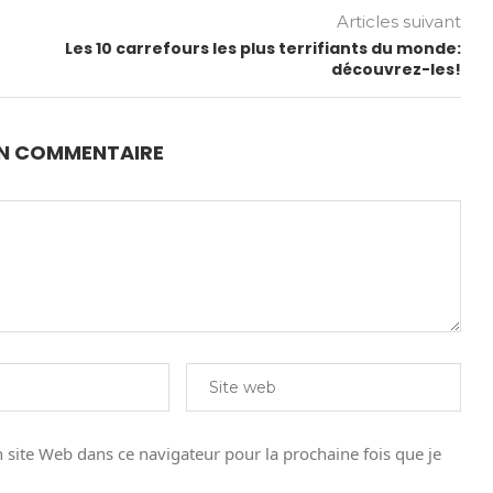
Articles suivant
Les 10 carrefours les plus terrifiants du monde:
découvrez-les!
UN COMMENTAIRE
site Web dans ce navigateur pour la prochaine fois que je