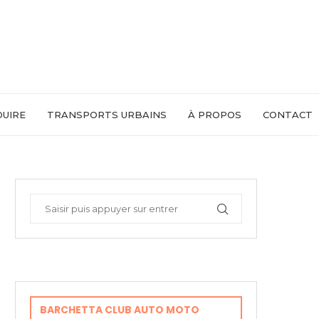
DUIRE
TRANSPORTS URBAINS
À PROPOS
CONTACT
BARCHETTA CLUB AUTO MOTO