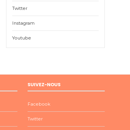
Twitter
Instagram
Youtube
SUIVEZ-NOUS
Facebook
Twitter