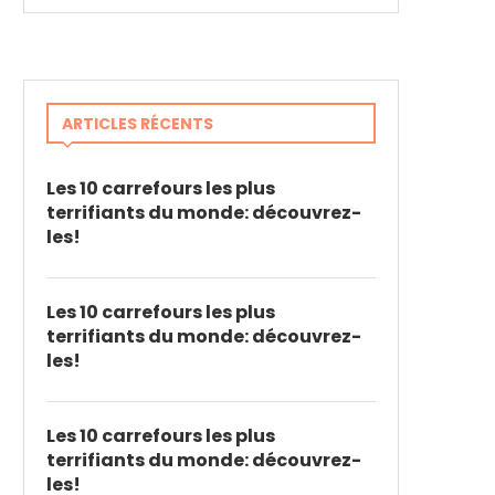
ARTICLES RÉCENTS
Les 10 carrefours les plus
terrifiants du monde: découvrez-
les!
Les 10 carrefours les plus
terrifiants du monde: découvrez-
les!
Les 10 carrefours les plus
terrifiants du monde: découvrez-
les!