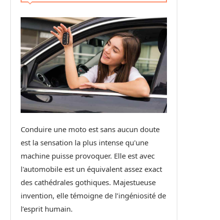
Conduire une moto est sans aucun doute
est la sensation la plus intense qu'une
machine puisse provoquer. Elle est avec
l'automobile est un équivalent assez exact
des cathédrales gothiques. Majestueuse
invention, elle témoigne de l’ingéniosité de
l’esprit humain.