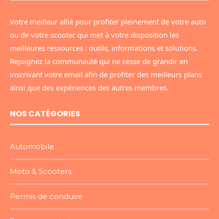
Votre meilleur allié pour profiter pleinement de votre auto
ou de votre scooter qui met à votre disposition les
meilleures ressources : outils, informations et solutions.
Rejoignez la communauté qui ne cesse de grandir en
inscrivant votre email afin de profiter des meilleurs plans
ainsi que des expériences des autres membres.
NOS CATÉGORIES
Automobile
Moto & Scooters
Permis de conduire