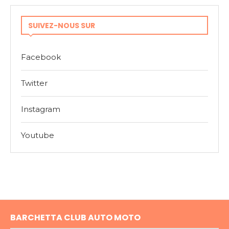
SUIVEZ-NOUS SUR
Facebook
Twitter
Instagram
Youtube
BARCHETTA CLUB AUTO MOTO