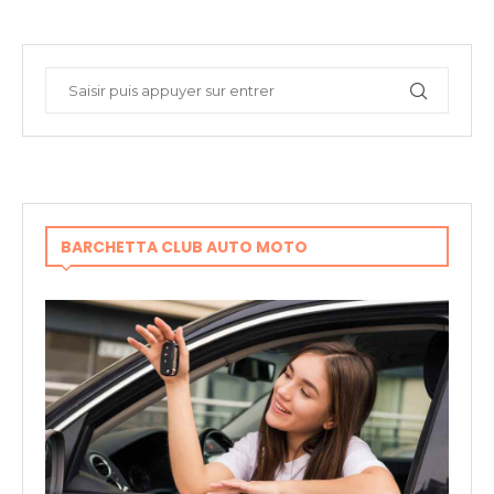
BARCHETTA CLUB AUTO MOTO