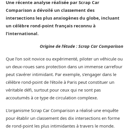
Une récente analyse réalisée par Scrap Car
Comparison a dévoilé un classement des
intersections les plus anxiogènes du globe, incluant
un célèbre rond-point français reconnu à
l’international.
Origine de l’étude : Scrap Car Comparison
Que l’on soit novice ou expérimenté, piloter un véhicule ou
un deux-roues sans protection dans un immense carrefour
peut s’avérer intimidant. Par exemple, s’engager dans le
célèbre rond-point de l’étoile à Paris peut constituer un
véritable défi, surtout pour ceux qui ne sont pas
accoutumés à ce type de circulation complexe.
L’organisme Scrap Car Comparison a réalisé une enquête
pour établir un classement des dix intersections en forme
de rond-point les plus intimidantes à travers le monde.