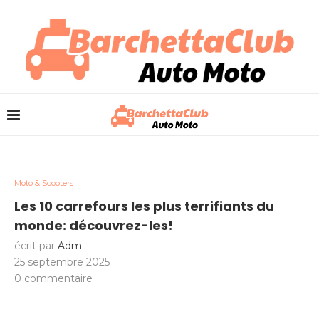
Moto & Scooters
Les 10 carrefours les plus terrifiants du
monde: découvrez-les!
écrit par
Adm
25 septembre 2025
0 commentaire