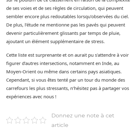
de ses voies et de ses règles de circulation, qui peuvent
sembler encore plus redoutables lorsqu’observées du ciel.
De plus, l’étude ne mentionne pas les pavés qui peuvent
devenir particulièrement glissants par temps de pluie,
ajoutant un élément supplémentaire de stress.
Cette liste est surprenante et on aurait pu s’attendre à voir
figurer d’autres intersections, notamment en Inde, au
Moyen-Orient ou même dans certains pays asiatiques.
Cependant, si vous êtes tenté par un tour du monde des
carrefours les plus stressants, n’hésitez pas à partager vos
expériences avec nous !
Donnez une note à cet
article