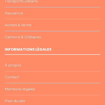
Transports urbains
Assurance
Achats & Vente
Camions & Utilitaires
INFORMATIONS LÉGALES
À propos
Contact
Mentions légales
Plan du site