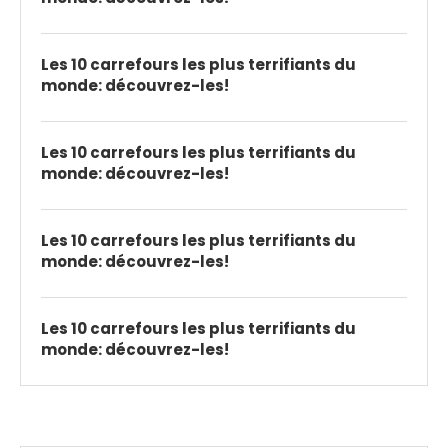
Les 10 carrefours les plus terrifiants du
monde: découvrez-les!
Les 10 carrefours les plus terrifiants du
monde: découvrez-les!
Les 10 carrefours les plus terrifiants du
monde: découvrez-les!
Les 10 carrefours les plus terrifiants du
monde: découvrez-les!