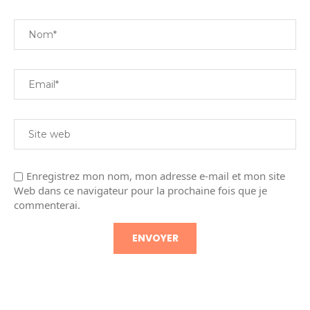
Enregistrez mon nom, mon adresse e-mail et mon site
Web dans ce navigateur pour la prochaine fois que je
commenterai.