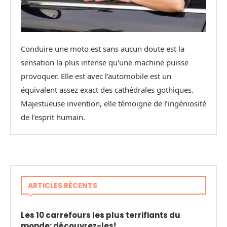
Conduire une moto est sans aucun doute est la
sensation la plus intense qu'une machine puisse
provoquer. Elle est avec l'automobile est un
équivalent assez exact des cathédrales gothiques.
Majestueuse invention, elle témoigne de l’ingéniosité
de l’esprit humain.
ARTICLES RÉCENTS
Les 10 carrefours les plus terrifiants du
monde: découvrez-les!