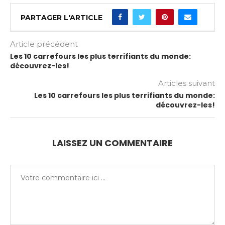
PARTAGER L'ARTICLE
Article précédent
Les 10 carrefours les plus terrifiants du monde:
découvrez-les!
Articles suivant
Les 10 carrefours les plus terrifiants du monde:
découvrez-les!
LAISSEZ UN COMMENTAIRE