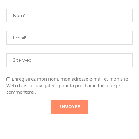
Enregistrez mon nom, mon adresse e-mail et mon site
Web dans ce navigateur pour la prochaine fois que je
commenterai.