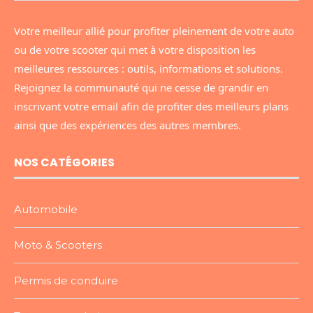
Votre meilleur allié pour profiter pleinement de votre auto
ou de votre scooter qui met à votre disposition les
meilleures ressources : outils, informations et solutions.
Rejoignez la communauté qui ne cesse de grandir en
inscrivant votre email afin de profiter des meilleurs plans
ainsi que des expériences des autres membres.
NOS CATÉGORIES
Automobile
Moto & Scooters
Permis de conduire