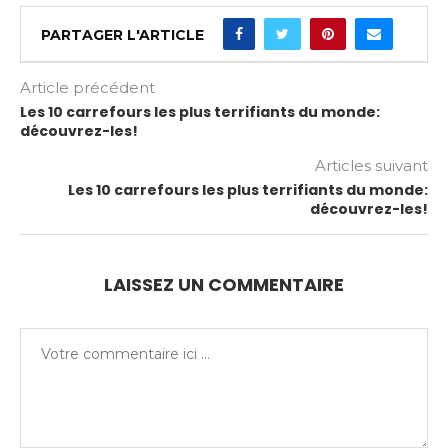
PARTAGER L'ARTICLE
Article précédent
Les 10 carrefours les plus terrifiants du monde:
découvrez-les!
Articles suivant
Les 10 carrefours les plus terrifiants du monde:
découvrez-les!
LAISSEZ UN COMMENTAIRE