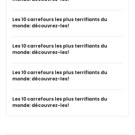
Les 10 carrefours les plus terrifiants du
monde: découvrez-les!
Les 10 carrefours les plus terrifiants du
monde: découvrez-les!
Les 10 carrefours les plus terrifiants du
monde: découvrez-les!
Les 10 carrefours les plus terrifiants du
monde: découvrez-les!