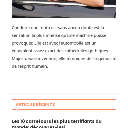
Conduire une moto est sans aucun doute est la
sensation la plus intense qu'une machine puisse
provoquer. Elle est avec l'automobile est un
équivalent assez exact des cathédrales gothiques.
Majestueuse invention, elle témoigne de l’ingéniosité
de l’esprit humain.
ARTICLES RÉCENTS
Les 10 carrefours les plus terrifiants du
monde: découvrez-les!