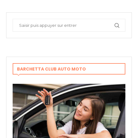
BARCHETTA CLUB AUTO MOTO