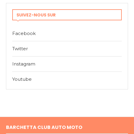
SUIVEZ-NOUS SUR
Facebook
Twitter
Instagram
Youtube
BARCHETTA CLUB AUTO MOTO