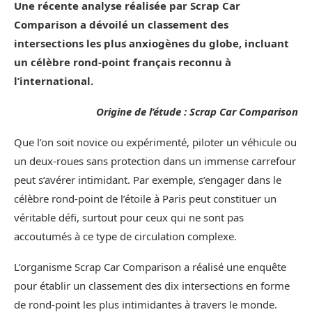
Une récente analyse réalisée par Scrap Car
Comparison a dévoilé un classement des
intersections les plus anxiogènes du globe, incluant
un célèbre rond-point français reconnu à
l’international.
Origine de l’étude : Scrap Car Comparison
Que l’on soit novice ou expérimenté, piloter un véhicule ou
un deux-roues sans protection dans un immense carrefour
peut s’avérer intimidant. Par exemple, s’engager dans le
célèbre rond-point de l’étoile à Paris peut constituer un
véritable défi, surtout pour ceux qui ne sont pas
accoutumés à ce type de circulation complexe.
L’organisme Scrap Car Comparison a réalisé une enquête
pour établir un classement des dix intersections en forme
de rond-point les plus intimidantes à travers le monde.