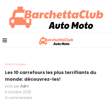
Moto & Scooters
Les 10 carrefours les plus terrifiants du
monde: découvrez-les!
écrit par
Adm
6 octobre 2025
0 commentaire