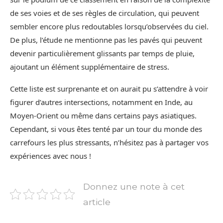
de ses voies et de ses règles de circulation, qui peuvent
sembler encore plus redoutables lorsqu’observées du ciel.
De plus, l’étude ne mentionne pas les pavés qui peuvent
devenir particulièrement glissants par temps de pluie,
ajoutant un élément supplémentaire de stress.
Cette liste est surprenante et on aurait pu s’attendre à voir
figurer d’autres intersections, notamment en Inde, au
Moyen-Orient ou même dans certains pays asiatiques.
Cependant, si vous êtes tenté par un tour du monde des
carrefours les plus stressants, n’hésitez pas à partager vos
expériences avec nous !
Donnez une note à cet
article