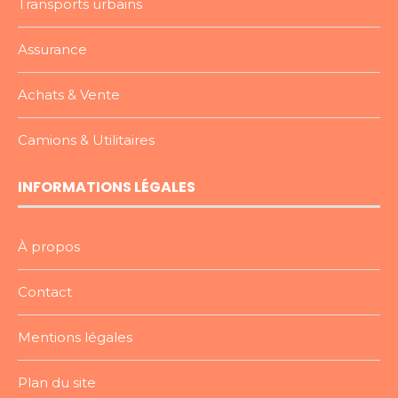
Transports urbains
Assurance
Achats & Vente
Camions & Utilitaires
INFORMATIONS LÉGALES
À propos
Contact
Mentions légales
Plan du site