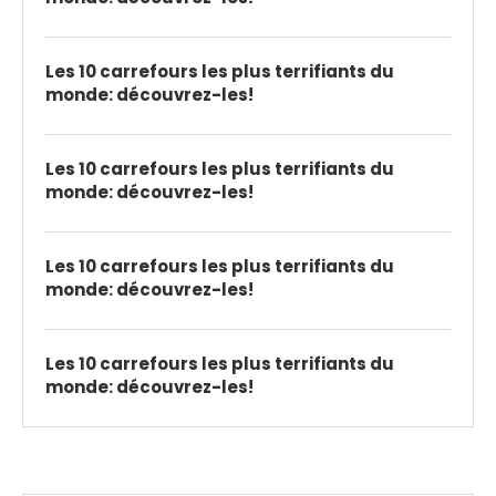
Les 10 carrefours les plus terrifiants du
monde: découvrez-les!
Les 10 carrefours les plus terrifiants du
monde: découvrez-les!
Les 10 carrefours les plus terrifiants du
monde: découvrez-les!
Les 10 carrefours les plus terrifiants du
monde: découvrez-les!