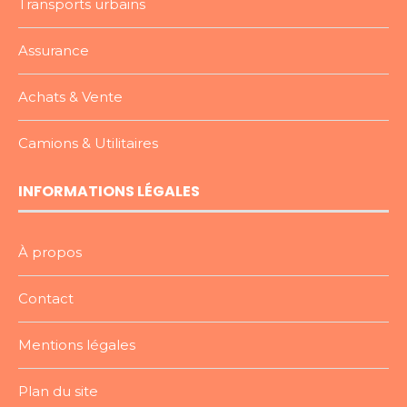
Transports urbains
Assurance
Achats & Vente
Camions & Utilitaires
INFORMATIONS LÉGALES
À propos
Contact
Mentions légales
Plan du site