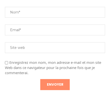
Enregistrez mon nom, mon adresse e-mail et mon site
Web dans ce navigateur pour la prochaine fois que je
commenterai.