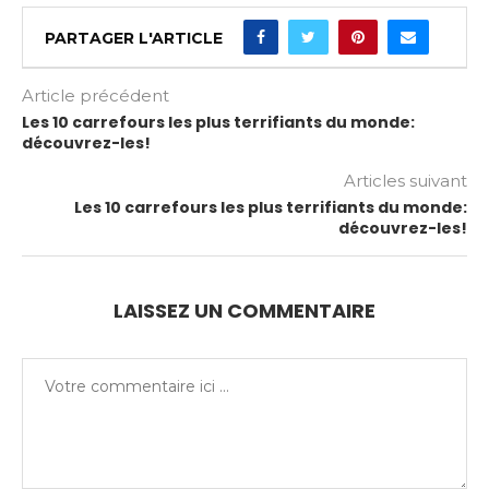
PARTAGER L'ARTICLE
Article précédent
Les 10 carrefours les plus terrifiants du monde:
découvrez-les!
Articles suivant
Les 10 carrefours les plus terrifiants du monde:
découvrez-les!
LAISSEZ UN COMMENTAIRE