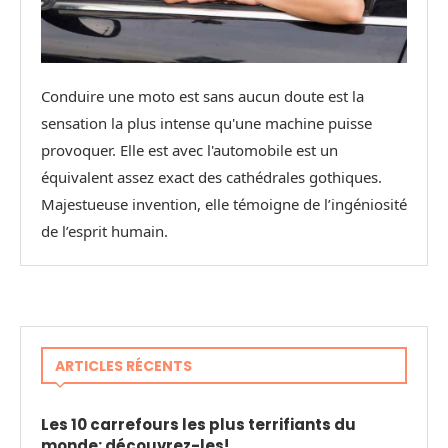
Conduire une moto est sans aucun doute est la
sensation la plus intense qu'une machine puisse
provoquer. Elle est avec l'automobile est un
équivalent assez exact des cathédrales gothiques.
Majestueuse invention, elle témoigne de l’ingéniosité
de l’esprit humain.
ARTICLES RÉCENTS
Les 10 carrefours les plus terrifiants du
monde: découvrez-les!