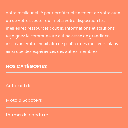
Votre meilleur allié pour profiter pleinement de votre auto
ou de votre scooter qui met à votre disposition les
meilleures ressources : outils, informations et solutions.
Rejoignez la communauté qui ne cesse de grandir en
inscrivant votre email afin de profiter des meilleurs plans
ainsi que des expériences des autres membres.
NOS CATÉGORIES
Automobile
Moto & Scooters
Permis de conduire