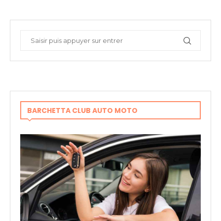
BARCHETTA CLUB AUTO MOTO