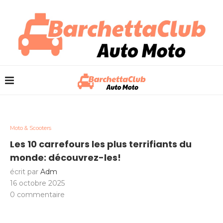
Moto & Scooters
Les 10 carrefours les plus terrifiants du
monde: découvrez-les!
écrit par
Adm
16 octobre 2025
0 commentaire