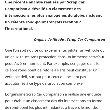
Une récente analyse réalisée par Scrap Car
Comparison a dévoilé un classement des
intersections les plus anxiogènes du globe, incluant
un célèbre rond-point français reconnu à
l’international.
Origine de l’étude : Scrap Car Comparison
Que l’on soit novice ou expérimenté, piloter un véhicule ou
un deux-roues sans protection dans un immense carrefour
peut s’avérer intimidant. Par exemple, s’engager dans le
célèbre rond-point de l’étoile à Paris peut constituer un
véritable défi, surtout pour ceux qui ne sont pas
accoutumés à ce type de circulation complexe.
L’organisme Scrap Car Comparison a réalisé une enquête
pour établir un classement des dix intersections en forme
de rond-point les plus intimidantes à travers le monde.