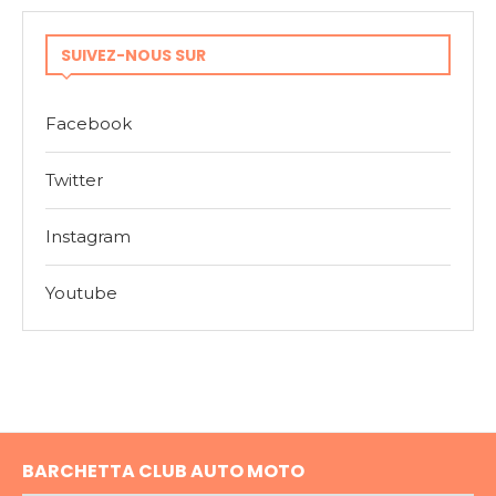
SUIVEZ-NOUS SUR
Facebook
Twitter
Instagram
Youtube
BARCHETTA CLUB AUTO MOTO