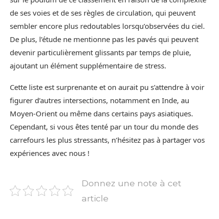
de ses voies et de ses règles de circulation, qui peuvent
sembler encore plus redoutables lorsqu’observées du ciel.
De plus, l’étude ne mentionne pas les pavés qui peuvent
devenir particulièrement glissants par temps de pluie,
ajoutant un élément supplémentaire de stress.
Cette liste est surprenante et on aurait pu s’attendre à voir
figurer d’autres intersections, notamment en Inde, au
Moyen-Orient ou même dans certains pays asiatiques.
Cependant, si vous êtes tenté par un tour du monde des
carrefours les plus stressants, n’hésitez pas à partager vos
expériences avec nous !
Donnez une note à cet
article