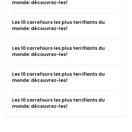
monde: découvrez-les!
Les 10 carrefours les plus terrifiants du
monde: découvrez-les!
Les 10 carrefours les plus terrifiants du
monde: découvrez-les!
Les 10 carrefours les plus terrifiants du
monde: découvrez-les!
Les 10 carrefours les plus terrifiants du
monde: découvrez-les!