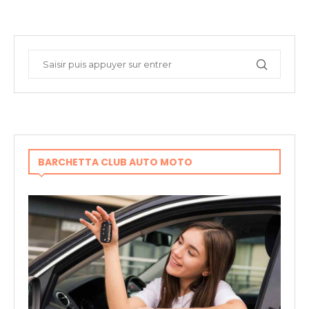
BARCHETTA CLUB AUTO MOTO