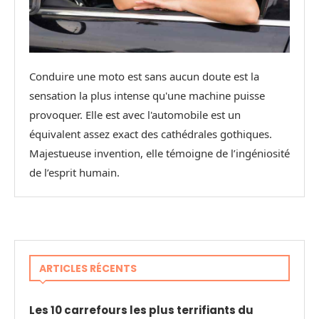
Conduire une moto est sans aucun doute est la
sensation la plus intense qu'une machine puisse
provoquer. Elle est avec l'automobile est un
équivalent assez exact des cathédrales gothiques.
Majestueuse invention, elle témoigne de l’ingéniosité
de l’esprit humain.
ARTICLES RÉCENTS
Les 10 carrefours les plus terrifiants du