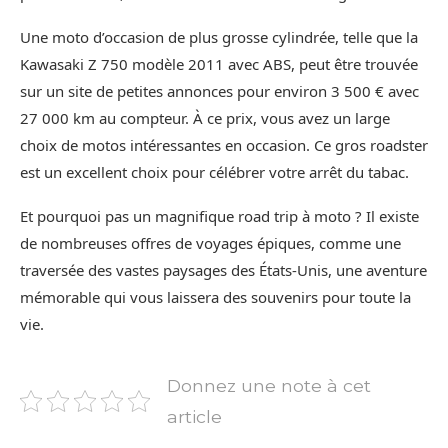
Une moto d’occasion de plus grosse cylindrée, telle que la
Kawasaki Z 750 modèle 2011 avec ABS, peut être trouvée
sur un site de petites annonces pour environ 3 500 € avec
27 000 km au compteur. À ce prix, vous avez un large
choix de motos intéressantes en occasion. Ce gros roadster
est un excellent choix pour célébrer votre arrêt du tabac.
Et pourquoi pas un magnifique road trip à moto ? Il existe
de nombreuses offres de voyages épiques, comme une
traversée des vastes paysages des États-Unis, une aventure
mémorable qui vous laissera des souvenirs pour toute la
vie.
Donnez une note à cet
article