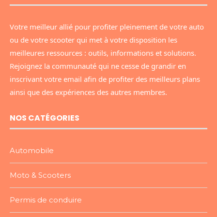
Votre meilleur allié pour profiter pleinement de votre auto
ou de votre scooter qui met à votre disposition les
meilleures ressources : outils, informations et solutions.
Rejoignez la communauté qui ne cesse de grandir en
inscrivant votre email afin de profiter des meilleurs plans
ainsi que des expériences des autres membres.
NOS CATÉGORIES
Automobile
Moto & Scooters
Permis de conduire