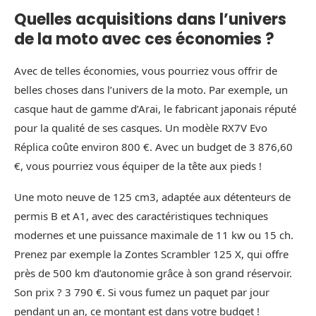
Quelles acquisitions dans l’univers
de la moto avec ces économies ?
Avec de telles économies, vous pourriez vous offrir de
belles choses dans l’univers de la moto. Par exemple, un
casque haut de gamme d’Arai, le fabricant japonais réputé
pour la qualité de ses casques. Un modèle RX7V Evo
Réplica coûte environ 800 €. Avec un budget de 3 876,60
€, vous pourriez vous équiper de la tête aux pieds !
Une moto neuve de 125 cm3, adaptée aux détenteurs de
permis B et A1, avec des caractéristiques techniques
modernes et une puissance maximale de 11 kw ou 15 ch.
Prenez par exemple la Zontes Scrambler 125 X, qui offre
près de 500 km d’autonomie grâce à son grand réservoir.
Son prix ? 3 790 €. Si vous fumez un paquet par jour
pendant un an, ce montant est dans votre budget !