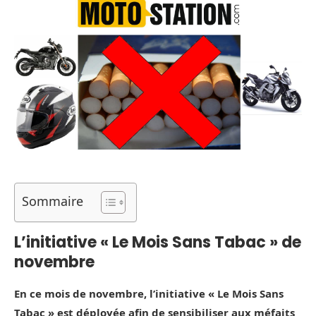
Sommaire
L’initiative « Le Mois Sans Tabac » de
novembre
En ce mois de novembre, l’initiative « Le Mois Sans
Tabac » est déployée afin de sensibiliser aux méfaits