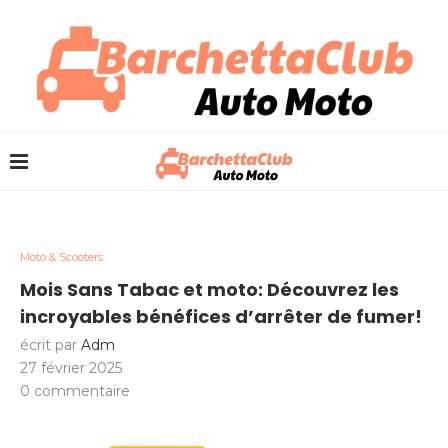
Moto & Scooters
Mois Sans Tabac et moto: Découvrez les
incroyables bénéfices d’arrêter de fumer!
écrit par
Adm
27 février 2025
0 commentaire