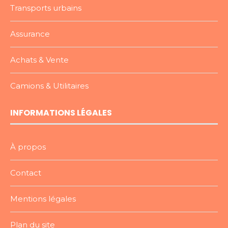
Transports urbains
Assurance
Achats & Vente
Camions & Utilitaires
INFORMATIONS LÉGALES
À propos
Contact
Mentions légales
Plan du site