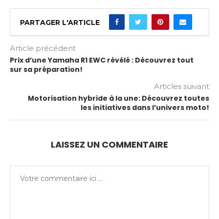
PARTAGER L'ARTICLE
Article précédent
Prix d’une Yamaha R1 EWC révélé : Découvrez tout
sur sa préparation!
Articles suivant
Motorisation hybride à la une: Découvrez toutes
les initiatives dans l’univers moto!
LAISSEZ UN COMMENTAIRE