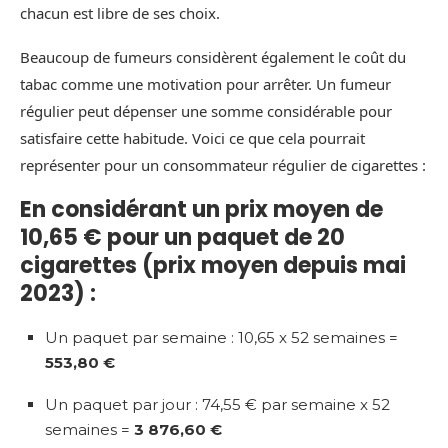
chacun est libre de ses choix.
Beaucoup de fumeurs considèrent également le coût du
tabac comme une motivation pour arrêter. Un fumeur
régulier peut dépenser une somme considérable pour
satisfaire cette habitude. Voici ce que cela pourrait
représenter pour un consommateur régulier de cigarettes :
En considérant un prix moyen de
10,65 € pour un paquet de 20
cigarettes (prix moyen depuis mai
2023) :
Un paquet par semaine : 10,65 x 52 semaines =
553,80 €
Un paquet par jour : 74,55 € par semaine x 52
semaines =
3 876,60 €