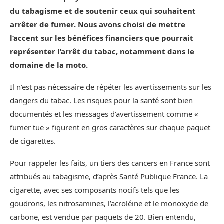
du tabagisme et de soutenir ceux qui souhaitent
arrêter de fumer. Nous avons choisi de mettre
l’accent sur les bénéfices financiers que pourrait
représenter l’arrêt du tabac, notamment dans le
domaine de la moto.
Il n’est pas nécessaire de répéter les avertissements sur les
dangers du tabac. Les risques pour la santé sont bien
documentés et les messages d’avertissement comme «
fumer tue » figurent en gros caractères sur chaque paquet
de cigarettes.
Pour rappeler les faits, un tiers des cancers en France sont
attribués au tabagisme, d’après Santé Publique France. La
cigarette, avec ses composants nocifs tels que les
goudrons, les nitrosamines, l’acroléine et le monoxyde de
carbone, est vendue par paquets de 20. Bien entendu,