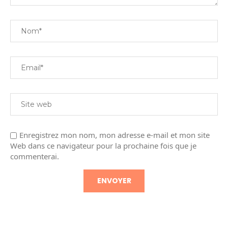
Enregistrez mon nom, mon adresse e-mail et mon site
Web dans ce navigateur pour la prochaine fois que je
commenterai.