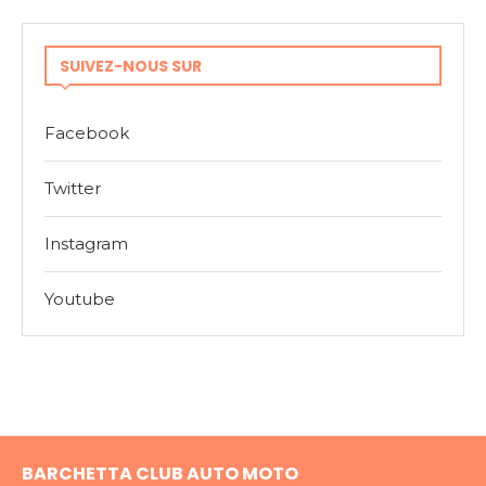
SUIVEZ-NOUS SUR
Facebook
Twitter
Instagram
Youtube
BARCHETTA CLUB AUTO MOTO