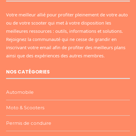
Votre meilleur allié pour profiter pleinement de votre auto
ou de votre scooter qui met à votre disposition les
meilleures ressources : outils, informations et solutions.
Rejoignez la communauté qui ne cesse de grandir en
inscrivant votre email afin de profiter des meilleurs plans
ainsi que des expériences des autres membres.
NOS CATÉGORIES
Automobile
Moto & Scooters
Permis de conduire