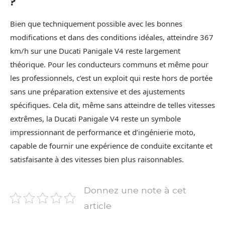
?
Bien que techniquement possible avec les bonnes
modifications et dans des conditions idéales, atteindre 367
km/h sur une Ducati Panigale V4 reste largement
théorique. Pour les conducteurs communs et même pour
les professionnels, c’est un exploit qui reste hors de portée
sans une préparation extensive et des ajustements
spécifiques. Cela dit, même sans atteindre de telles vitesses
extrêmes, la Ducati Panigale V4 reste un symbole
impressionnant de performance et d’ingénierie moto,
capable de fournir une expérience de conduite excitante et
satisfaisante à des vitesses bien plus raisonnables.
Donnez une note à cet
article