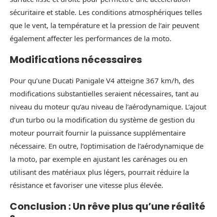
sécuritaire et stable. Les conditions atmosphériques telles
que le vent, la température et la pression de l’air peuvent
également affecter les performances de la moto.
Modifications nécessaires
Pour qu’une Ducati Panigale V4 atteigne 367 km/h, des
modifications substantielles seraient nécessaires, tant au
niveau du moteur qu’au niveau de l’aérodynamique. L’ajout
d’un turbo ou la modification du système de gestion du
moteur pourrait fournir la puissance supplémentaire
nécessaire. En outre, l’optimisation de l’aérodynamique de
la moto, par exemple en ajustant les carénages ou en
utilisant des matériaux plus légers, pourrait réduire la
résistance et favoriser une vitesse plus élevée.
Conclusion : Un rêve plus qu’une réalité