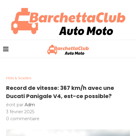
Moto & Scooters
Record de vitesse: 367 km/h avec une
Ducati Panigale V4, est-ce possible?
écrit par
Adm
3 février 2025
0 commentaire