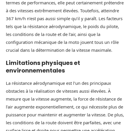
termes de performances, elle peut certainement prétendre
à des vitesses extrêmement élevées. Toutefois, atteindre
367 km/h n’est pas aussi simple qu’il y paraît. Les facteurs
tels que la résistance aérodynamique, le poids du pilote,
les conditions de la route et de l’air, ainsi que la
configuration mécanique de la moto jouent tous un rôle
crucial dans la détermination de la vitesse maximale.
Limitations physiques et
environnementales
La résistance aérodynamique est l’un des principaux
obstacles à la réalisation de vitesses aussi élevées. À
mesure que la vitesse augmente, la force de résistance de
l’air augmente exponentiellement, ce qui nécessite plus de
puissance pour maintenir et augmenter la vitesse. De plus,
les conditions de la route doivent être parfaites, avec une
surface lisse et droite pour permettre une accélération