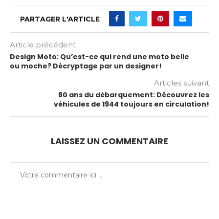
PARTAGER L'ARTICLE
Article précédent
Design Moto: Qu’est-ce qui rend une moto belle
ou moche? Décryptage par un designer!
Articles suivant
80 ans du débarquement: Découvrez les
véhicules de 1944 toujours en circulation!
LAISSEZ UN COMMENTAIRE