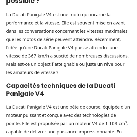
possible ?
La Ducati Panigale V4 est une moto qui incarne la
performance et la vitesse. Elle est souvent mise en avant
dans les conversations concernant les vitesses maximales
que les motos de série peuvent atteindre. Récemment,
l’idée qu’une Ducati Panigale V4 puisse atteindre une
vitesse de 367 km/h a suscité de nombreuses discussions.
Mais est-ce un objectif atteignable ou juste un rêve pour
les amateurs de vitesse ?
Capacités techniques de la Ducati
Panigale V4
La Ducati Panigale V4 est une bête de course, équipée d’un
moteur puissant et conçue avec des technologies de
pointe. Elle est propulsée par un moteur V4 de 1 103 cm³,
capable de délivrer une puissance impressionnante. En