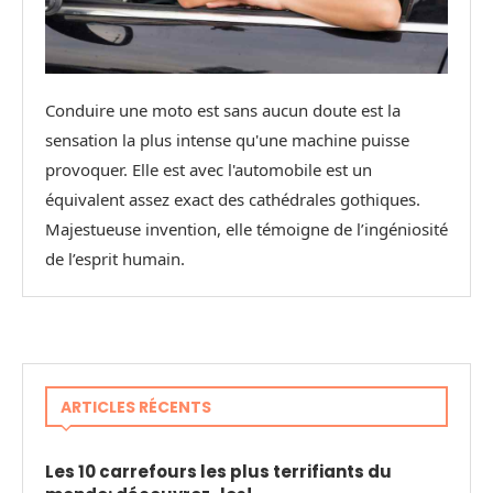
Conduire une moto est sans aucun doute est la
sensation la plus intense qu'une machine puisse
provoquer. Elle est avec l'automobile est un
équivalent assez exact des cathédrales gothiques.
Majestueuse invention, elle témoigne de l’ingéniosité
de l’esprit humain.
ARTICLES RÉCENTS
Les 10 carrefours les plus terrifiants du