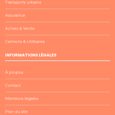
Transports urbains
Assurance
Achats & Vente
Camions & Utilitaires
INFORMATIONS LÉGALES
À propos
Contact
Mentions légales
Plan du site