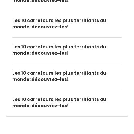
monde: découvrez-les!
Les 10 carrefours les plus terrifiants du
monde: découvrez-les!
Les 10 carrefours les plus terrifiants du
monde: découvrez-les!
Les 10 carrefours les plus terrifiants du
monde: découvrez-les!
Les 10 carrefours les plus terrifiants du
monde: découvrez-les!