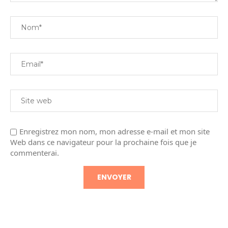
Enregistrez mon nom, mon adresse e-mail et mon site
Web dans ce navigateur pour la prochaine fois que je
commenterai.