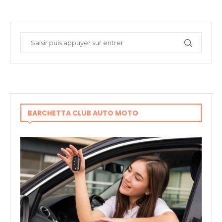
BARCHETTA CLUB AUTO MOTO