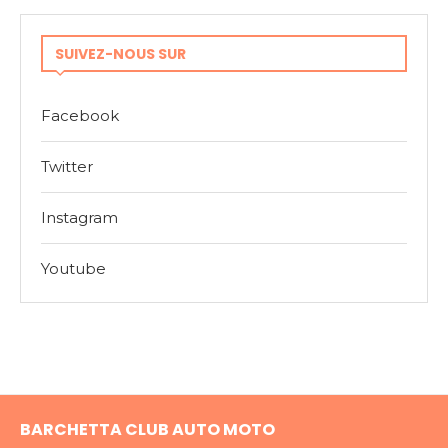
SUIVEZ-NOUS SUR
Facebook
Twitter
Instagram
Youtube
BARCHETTA CLUB AUTO MOTO