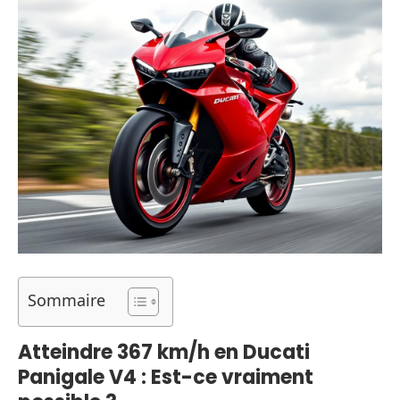
Sommaire
Atteindre 367 km/h en Ducati
Panigale V4 : Est-ce vraiment