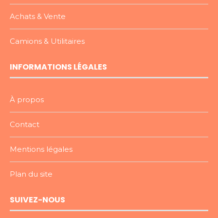
Achats & Vente
Camions & Utilitaires
INFORMATIONS LÉGALES
À propos
Contact
Mentions légales
Plan du site
SUIVEZ-NOUS