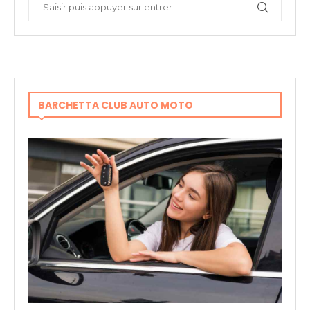
BARCHETTA CLUB AUTO MOTO