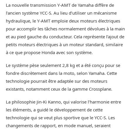
La nouvelle transmission Y-AMT de Yamaha diffère de
l’ancien système YCC-S. Au lieu d’utiliser un mécanisme
hydraulique, le Y-AMT emploie deux moteurs électriques
pour accomplir les tâches normalement dévolues à la main
et au pied gauche du conducteur. Cela représente l’ajout de
petits moteurs électriques à un moteur standard, similaire
à ce que propose Honda avec son système.
Le système pèse seulement 2,8 kg et a été conçu pour se
fondre discrètement dans la moto, selon Yamaha. Cette
technologie pourrait être adaptée sur des moteurs
existants, notamment ceux de la gamme Crossplane.
La philosophie Jin-Ki Kanno, qui valorise l’harmonie entre
les éléments, a guidé le développement de cette
technologie qui se veut plus sportive que le YCC-S. Les
changements de rapport, en mode manuel, seraient