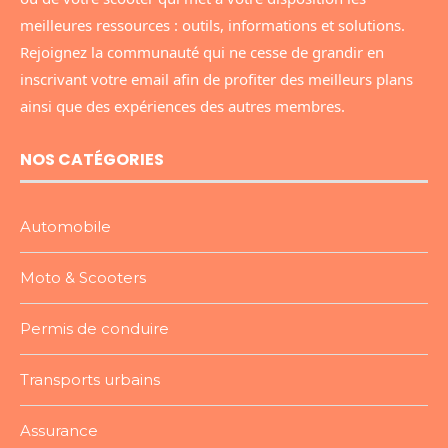
meilleures ressources : outils, informations et solutions.
Rejoignez la communauté qui ne cesse de grandir en
inscrivant votre email afin de profiter des meilleurs plans
ainsi que des expériences des autres membres.
NOS CATÉGORIES
Automobile
Moto & Scooters
Permis de conduire
Transports urbains
Assurance