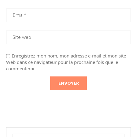
Enregistrez mon nom, mon adresse e-mail et mon site
Web dans ce navigateur pour la prochaine fois que je
commenterai.