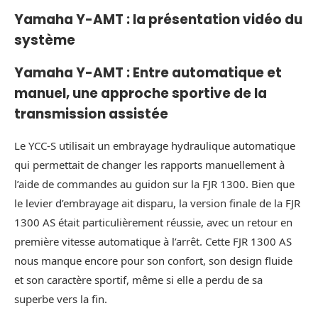
Yamaha Y-AMT : la présentation vidéo du
système
Yamaha Y-AMT : Entre automatique et
manuel, une approche sportive de la
transmission assistée
Le YCC-S utilisait un embrayage hydraulique automatique
qui permettait de changer les rapports manuellement à
l’aide de commandes au guidon sur la FJR 1300. Bien que
le levier d’embrayage ait disparu, la version finale de la FJR
1300 AS était particulièrement réussie, avec un retour en
première vitesse automatique à l’arrêt. Cette FJR 1300 AS
nous manque encore pour son confort, son design fluide
et son caractère sportif, même si elle a perdu de sa
superbe vers la fin.