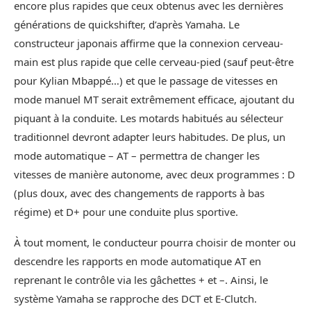
encore plus rapides que ceux obtenus avec les dernières
générations de quickshifter, d’après Yamaha. Le
constructeur japonais affirme que la connexion cerveau-
main est plus rapide que celle cerveau-pied (sauf peut-être
pour Kylian Mbappé…) et que le passage de vitesses en
mode manuel MT serait extrêmement efficace, ajoutant du
piquant à la conduite. Les motards habitués au sélecteur
traditionnel devront adapter leurs habitudes. De plus, un
mode automatique – AT – permettra de changer les
vitesses de manière autonome, avec deux programmes : D
(plus doux, avec des changements de rapports à bas
régime) et D+ pour une conduite plus sportive.
À tout moment, le conducteur pourra choisir de monter ou
descendre les rapports en mode automatique AT en
reprenant le contrôle via les gâchettes + et –. Ainsi, le
système Yamaha se rapproche des DCT et E-Clutch.