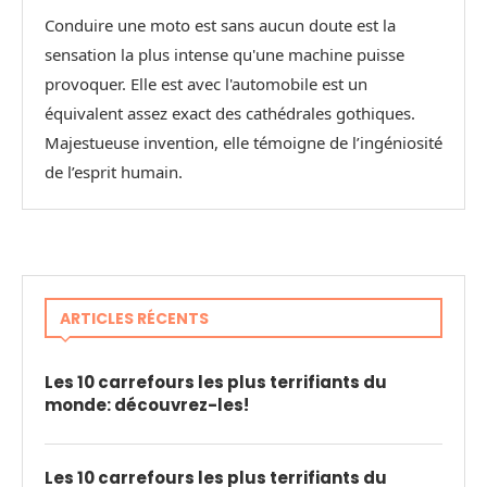
Conduire une moto est sans aucun doute est la
sensation la plus intense qu'une machine puisse
provoquer. Elle est avec l'automobile est un
équivalent assez exact des cathédrales gothiques.
Majestueuse invention, elle témoigne de l’ingéniosité
de l’esprit humain.
ARTICLES RÉCENTS
Les 10 carrefours les plus terrifiants du
monde: découvrez-les!
Les 10 carrefours les plus terrifiants du