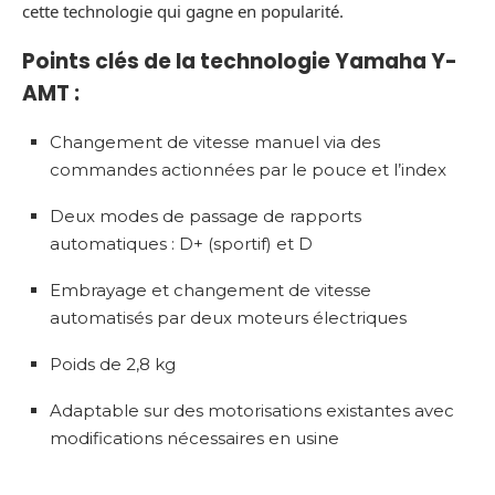
cette technologie qui gagne en popularité.
Points clés de la technologie Yamaha Y-
AMT :
Changement de vitesse manuel via des
commandes actionnées par le pouce et l’index
Deux modes de passage de rapports
automatiques : D+ (sportif) et D
Embrayage et changement de vitesse
automatisés par deux moteurs électriques
Poids de 2,8 kg
Adaptable sur des motorisations existantes avec
modifications nécessaires en usine