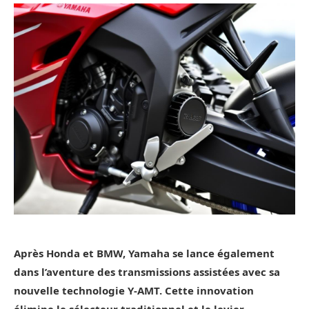
Après Honda et BMW, Yamaha se lance également
dans l’aventure des transmissions assistées avec sa
nouvelle technologie Y-AMT. Cette innovation