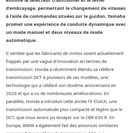
élimine le sélecteur traditionnel et le levier
d’embrayage, permettant le changement de vitesses
à l’aide de commandes situées sur le guidon. Yamaha
promet une expérience de conduite dynamique avec
un mode manuel et deux niveaux de mode
automatique.
Il semble que les fabricants de motos soient actuellement
frappés par une vague d’innovation en termes de
transmission. Honda a récemment étendu sa célèbre
transmission DCT à plusieurs de ses modèles, une
technologie qui a célébré son dixième anniversaire en
2020 et qui a vu de nombreuses améliorations. En
parallèle, Honda a introduit cette année l’E-Clutch, une
transmission automatisée plus compacte et légère que le
DCT, que nous avons pu essayer sur la CBR 650 R. En
Europe, BMW a également fait des annonces similaires