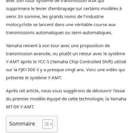
avec son futur système de transmission ASA qui
supprimera le levier d’embrayage sur certains modèles à
venir. En somme, les grands noms de l’industrie
motocycliste se lancent dans une véritable course aux
transmissions automatiques ou semi-automatiques.
Yamaha revient à son tour avec une proposition de
transmission avancée, ou plutôt un retour avec le système
Y-AMT après le YCC-S (Yamaha Chip Controlled Shift) utilisé
sur la FJR1300 il y a presque vingt ans. Voici une vidéo qui
présente le système Y-AMT.
Après cet article, nous vous suggérons de découvrir l’essai
du premier modèle équipé de cette technologie, la Yamaha
MT-09 Y-AMT.
Sommaire