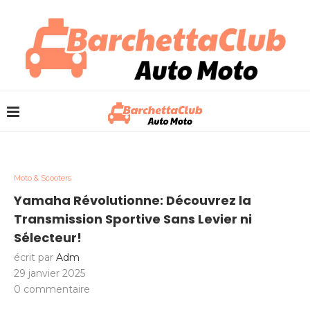
Moto & Scooters
Yamaha Révolutionne: Découvrez la
Transmission Sportive Sans Levier ni
Sélecteur!
écrit par
Adm
29 janvier 2025
0 commentaire