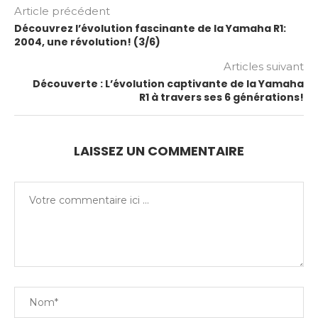
Article précédent
Découvrez l’évolution fascinante de la Yamaha R1:
2004, une révolution! (3/6)
Articles suivant
Découverte : L’évolution captivante de la Yamaha
R1 à travers ses 6 générations!
LAISSEZ UN COMMENTAIRE